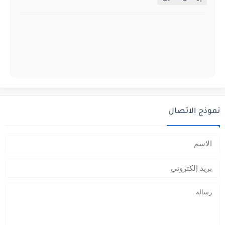
نموذج الاتصال