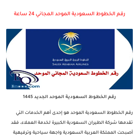
رقم الخطوط السعودية الموحد المجاني 24 ساعة
رقم الخطوط السعودية الموحد الجديد 1445
رقم الخطوط السعودية الموحد هو إحدى أهم الخدمات التي
تقدمها شركة الطيران السعودية الكبيرة لخدمة العملاء، فقد
أصبحت المملكة العربية السعودية واجهة سياحية وترفيهية