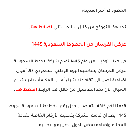
اﻟﺨﻄﻮة 2: أﺧﺘﺮ اﻟﻤﺪﻳﻨﺔ:
تجد هذا النموذج من خلال الرابط التالي
اضغط هنا
.
عرض الفرسان من الخطوط السعودية 1445
في هذا التوقيت من عام 1445 تقدم شركة الخوط السعودية
عرض الفرسان بمناسبة اليوم الوطني السعودي 92، أميال
إضافية تصل إلى 92% عند شراء أميال المكافآت بادر بشراء
الأميال الآن تجد التفاصيل من خلال هذا الرابط
اضغط هنا
.
قدمنا لكم كافة التفاصيل حول رقم الخطوط السعودية الموحد
1445 بعد أن قامت الشركة بتحديث الأرقام الخاصة بخدمة
العملاء وإضافة بعض الدول العربية والأجنبية.