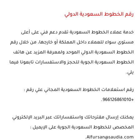
رقم الخطوط السعودية الدولي
خدمة عملاء الخطوط السعودية تقدم دعم فني على أعلى
مستوى سواء للعملاء داخل المملكة أو خارجها، من خلال رقم
الخطوط السعودية الدولي الموحد ولمعرفة المزيد عن هاتف
الخطوط السعودية الجوية للحجز والاستفسارات تابعونا فيما
يلي.
رقم استعلامات الخطوط السعودية المجاني علي رقم :
+966126861010.
يمكنك إرسال مقترحاتك واستفساراتك عبر البريد الإلكتروني
المخصص للخطوط السعودية الجوية على الإيميل :
Alfursan@saudia.com.