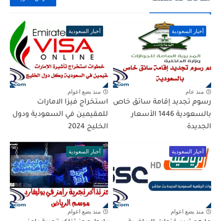
أخبار السعودية
أخبار السعودية
منذ عام
منذ بضع اعوام
رسوم تجديد إقامة سائق خاص
استخراج فيزا الامارات
بالسعودية 1446 الأسعار
للمقيمين في السعودية ودول
الجديدة
الخليج 2024
أخبار السعودية
أخبار السعودية
منذ بضع اعوام
منذ بضع اعوام