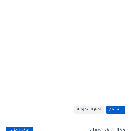
الأقسام
أخبار السعودية
مقالات قد تهمك
عرض المزيد