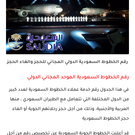
رقم الخطوط السعودية الدولي المجاني للحجز والغاء الحجز
رقم الخطوط السعودية الموحد المجاني الدولي
في هذا الجدول رقم خدمة عملاء الخطوط السعودية لعدد كبير
من الدول المختلفة التي تتعامل مع الطيران السعودي ، منها
العربية والأجنبية، وذلك من أجل حجز رحلاتهم الجوية أو الغاء
حجز الخطوط السعودية
قد أعلنت الخطوط الجوية السعودية عن تخصيص رقم من أجل