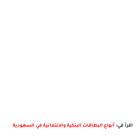
اقرأ في:
أنواع البطاقات البنكية والائتمانية في السعودية