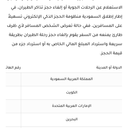
الاستعلام عن الرحلات الجوية أو إلغاء حجز تذاكر الطيران، في
إطار إطلاق السعودية منظومة الحجز الذكي الإلكتروني تسهيلاً
على المسافرين، ففي حالة تعرض الشخص المسافر لأي ظرف
طارئ يمنعه من السفر يقوم بإلغاء حجز رحلة الطيران بطريقة
سريعة واسترداد المبلغ المالي الخاص به أو استرداد جزء من
قيمة الحجز.
الدولة أو المدينة
رقم الهاتف
المملكة العربية السعودية
الكويت
الإمارات العربية المتحدة
البحرين