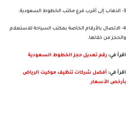
3- الذهاب إلى أقرب فرع مكتب الخطوط السعودية.
4- الاتصال بالأرقام الخاصة بمكتب السياحة للاستعلام
والحجز من خلالها.
اقرأ في:
رقم تعديل حجز الخطوط السعودية
اقرأ في:
أفضل شركات تنظيف موكيت الرياض
بأرخص الأسعار