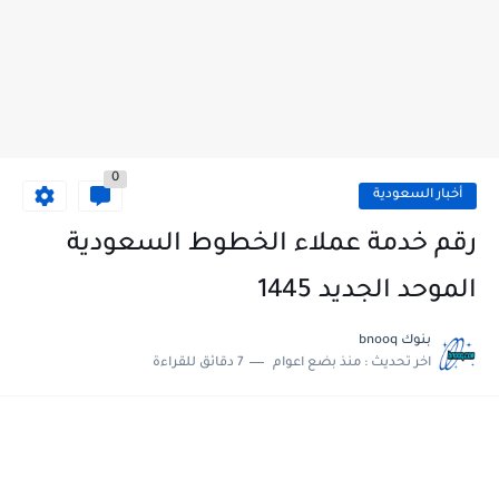
0
أخبار السعودية
رقم خدمة عملاء الخطوط السعودية
الموحد الجديد 1445
بنوك bnooq
اخر تحديث :
منذ بضع اعوام
7 دقائق للقراءة