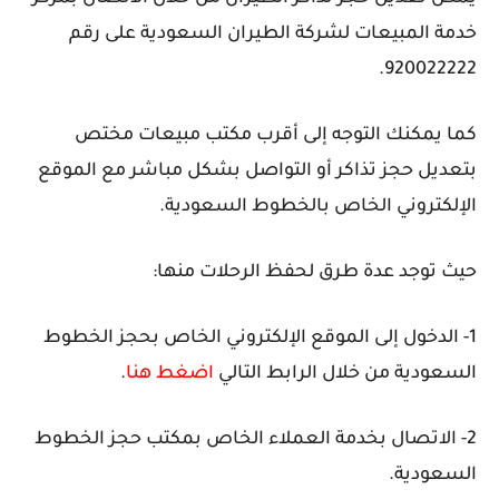
خدمة المبيعات لشركة الطيران السعودية على رقم
920022222.
كما يمكنك التوجه إلى أقرب مكتب مبيعات مختص
بتعديل حجز تذاكر أو التواصل بشكل مباشر مع الموقع
الإلكتروني الخاص بالخطوط السعودية.
حيث توجد عدة طرق لحفظ الرحلات منها:
1- الدخول إلى الموقع الإلكتروني الخاص بحجز الخطوط
السعودية من خلال الرابط التالي
اضغط هنا
.
2- الاتصال بخدمة العملاء الخاص بمكتب حجز الخطوط
السعودية.