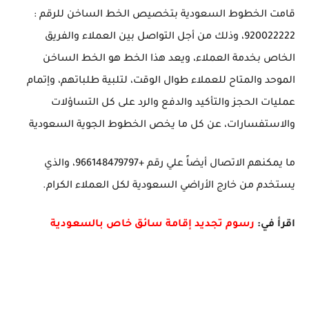
قامت الخطوط السعودية بتخصيص الخط الساخن للرقم :
920022222، وذلك من أجل التواصل بين العملاء والفريق
الخاص بخدمة العملاء، ويعد هذا الخط هو الخط الساخن
الموحد والمتاح للعملاء طوال الوقت، لتلبية طلباتهم، وإتمام
عمليات الحجز والتأكيد والدفع والرد على كل التساؤلات
والاستفسارات، عن كل ما يخص الخطوط الجوية السعودية
ما يمكنهم الاتصال أيضاً علي رقم +966148479797، والذي
يستخدم من خارج الأراضي السعودية لكل العملاء الكرام.
اقرأ في:
رسوم تجديد إقامة سائق خاص بالسعودية