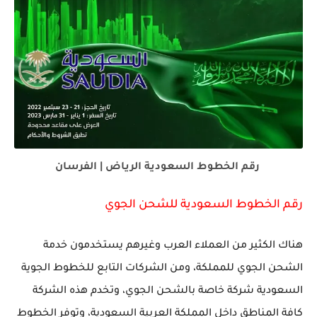
رقم الخطوط السعودية الرياض | الفرسان
رقم الخطوط السعودية للشحن الجوي
هناك الكثير من العملاء العرب وغيرهم يستخدمون خدمة
الشحن الجوي للمملكة، ومن الشركات التابع للخطوط الجوية
السعودية شركة خاصة بالشحن الجوي، وتخدم هذه الشركة
كافة المناطق داخل المملكة العربية السعودية، وتوفر الخطوط