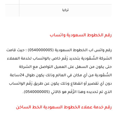
تركيا
رقم الخطوط السعودية واتساب
رقم واتس اب الخطوط السعودية (0540000005) ؛ حيث قامت
الشركة السُّعُودية بتحديد رَقَم خاص بالواتساب لخدمة العملاء
حتى يكون من السهل على العميل التواصل مع الشركة
السُّعُودية من أي مكان في العالم وذلك يكون طوال 24ساعة
دون أي تقصير أو انقطاع وذلك يكون عن طريق رَقَم الواتساب
الذي تم تحديده وهذا الرَّقَم هو كالآتي (0540000005).
رقم خدمة عملاء الخطوط السعودية الخط الساخن