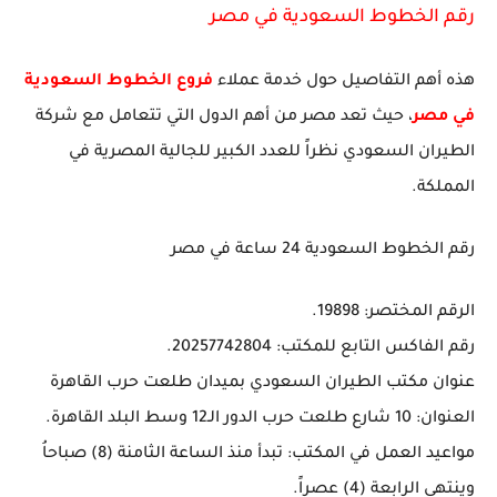
رقم الخطوط السعودية في مصر
هذه أهم التفاصيل حول خدمة عملاء
فروع الخطوط السعودية
في مصر
، حيث تعد مصر من أهم الدول التي تتعامل مع شركة
الطيران السعودي نظراً للعدد الكبير للجالية المصرية في
المملكة.
رقم الخطوط السعودية 24 ساعة في مصر
الرقم المختصر: 19898.
رقم الفاكس التابع للمكتب: 20257742804.
عنوان مكتب الطيران السعودي بميدان طلعت حرب القاهرة
العنوان: 10 شارع طلعت حرب الدور الـ12 وسط البلد القاهرة.
مواعيد العمل في المكتب: تبدأ منذ الساعة الثامنة (8) صباحاُ
وينتهي الرابعة (4) عصراً.