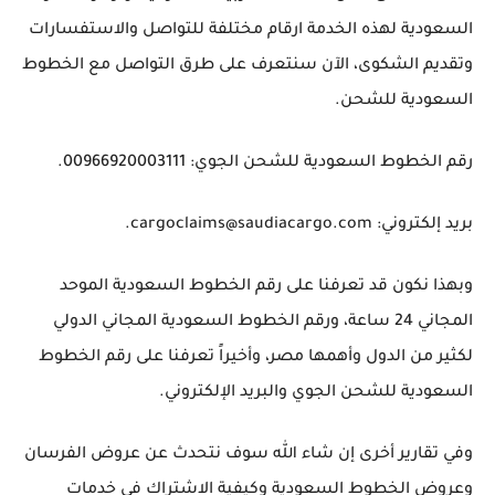
السعودية لهذه الخدمة ارقام مختلفة للتواصل والاستفسارات
وتقديم الشكوى، الآن سنتعرف على طرق التواصل مع الخطوط
السعودية للشحن.
رقم الخطوط السعودية للشحن الجوي: 00966920003111.
بريد إلكتروني: cargoclaims@saudiacargo.com.
وبهذا نكون قد تعرفنا على رقم الخطوط السعودية الموحد
المجاني 24 ساعة، ورقم الخطوط السعودية المجاني الدولي
لكثير من الدول وأهمها مصر، وأخيراً تعرفنا على رقم الخطوط
السعودية للشحن الجوي والبريد الإلكتروني.
وفي تقارير أخرى إن شاء الله سوف نتحدث عن عروض الفرسان
وعروض الخطوط السعودية وكيفية الاشتراك في خدمات