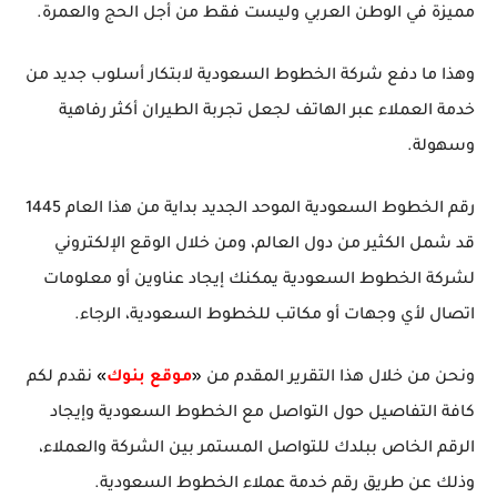
مميزة في الوطن العربي وليست فقط من أجل الحج والعمرة.
وهذا ما دفع شركة الخطوط السعودية لابتكار أسلوب جديد من
خدمة العملاء عبر الهاتف لجعل تجربة الطيران أكثر رفاهية
وسهولة.
رقم الخطوط السعودية الموحد الجديد بداية من هذا العام 1445
قد شمل الكثير من دول العالم، ومن خلال الوقع الإلكتروني
لشركة الخطوط السعودية يمكنك إيجاد عناوين أو معلومات
اتصال ﻷي وجهات أو مكاتب للخطوط السعودية، الرجاء.
ونحن من خلال هذا التقرير المقدم من
«
موقع بنوك
»
نقدم لكم
كافة التفاصيل حول التواصل مع الخطوط السعودية وإيجاد
الرقم الخاص ببلدك للتواصل المستمر بين الشركة والعملاء،
وذلك عن طريق رقم خدمة عملاء الخطوط السعودية.