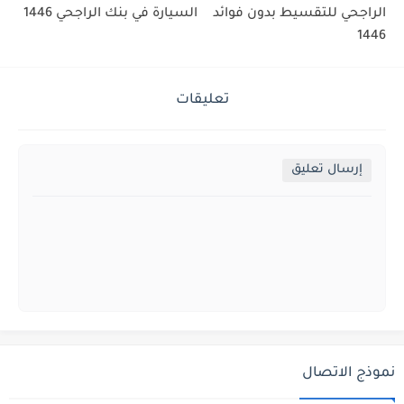
الراجحي للتقسيط بدون فوائد
السيارة في بنك الراجحي 1446
1446
تعليقات
إرسال تعليق
نموذج الاتصال