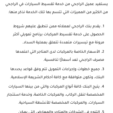
يستفيد عميل الراجحي من خدمة تقسيط السيارات في الراجحي
من الكثير من المميزات التي تتسم بها تلك الخدمة نذكر منها:
يقدم بنك الراجحي لعملائه ممن تنطبق عليهم شروط
الحصول على خدمة تقسيط المركبات برنامج تمويلي أكثر
مرونة مع تيسيرات متعددة تتعلق بعملية السداد.
الأسعار الخاصة بالمركبات لدى المتاجر التي اعتمدها
مصرف الراجحي تعد أسعارًا تنافسية.
جميع خطوات وإجراءات التمويل تتم وفق قواعد يحددها
البنك، وتكون متوافقة مع كافة أحكام الشريعة الإسلامية.
يتيح البنك كافة أنواع المركبات والتي من بينها السيارات
المخصصة لنقل الركاب، والمركبات الخاصة، وخدمة استئجار
السيارات، والمركبات المخصصة للأنشطة السياحية.
التنوع في الشركات والمتاجر والمعارض التي يمكن