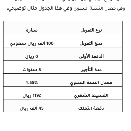
وفي هذا الجدول مثال توضيحي:
وهي معدل النسبة السنوي
نوع التمويل
سيارة
مبلغ التمويل
100 ألف ريال سعودي
الدفعة الأولى
0 ريال
مدة التأجير
5 سنوات
معدل النسة السنوي
4.55%
القسيط الشهري
1192 ريال
دفعة التملك
45 ألف ريال