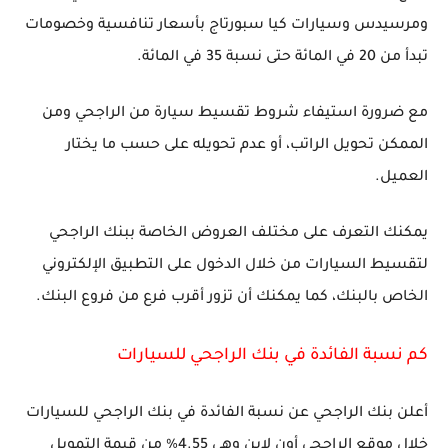
ومرسيدس وسيارات كيا سبورتاج بأسعار تنافسية وخصومات
تبدأ من 20 في المائة حتى نسبة 35 في المائة.
مع ضرورة استيفاء شروط تقسيط سيارة من الراجحي ومن
الممكن تحويل الراتب، أو عدم تحويله على حسب ما يختار
العميل.
يمكنك التعرف على مختلف العروض الخاصة ببنك الراجحي
لتقسيط السيارات من خلال الدخول على التطبيق الإلكتروني
الخاص بالبنك، كما يمكنك أن تزور أقرب فرع من فروع البنك.
كم نسبة الفائدة في بنك الراجحي للسيارات
أعلن بنك الراجحي عن نسبة الفائدة في بنك الراجحي للسيارات
خلال موقع الراجحي أون لاين وهي 4.55% من قيمة التمويل