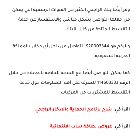
وفر أيضًا بنك الراجحي الكثير من القنوات الرسمية التي يمكن
من خلالها التواصل بشكل مباشر، والاستفسار عن خدمة
التقسيط المتاحة من خلال البنك.
والرقم هو 920003344 للتواصل من داخل أي مكان بالمملكة
العربية السعودية.
كما يمكن التواصل أيضًا مع الخدمة الخاصة بالعملاء من خلال
الرقم 114603333 للتعرف على أهم المعلومات حول خدمة
التقسيط للمشتريات من المركبات.
اقرأ في:
شرح برنامج الحماية والادخار الراجحي
اقرأ في:
عروض بطاقة ساب الائتمانية