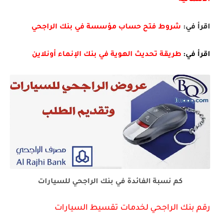
الائتمانية
اقرأ في:
شروط فتح حساب مؤسسة في بنك الراجحي
اقرأ في:
طريقة تحديث الهوية في بنك الإنماء أونلاين
كم نسبة الفائدة في بنك الراجحي للسيارات
رقم بنك الراجحي لخدمات تقسيط السيارات