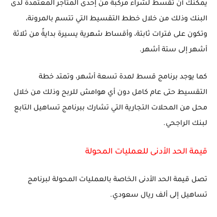
يمكنك أن تقسط لشراء مركبة من إحدى المتاجر المعتمدة لدى
البنك وذلك من خلال خطط التقسيط التي تتسم بالمرونة،
وتكون على فترات ثابتة، وأقساط شهرية يسيرة بدايةً من ثلاثة
أشهر إلى ستة أشهر.
كما يوجد برنامج قسط لمدة تسعة أشهر، وتمتد خطة
التقسيط حتى عام كامل دون أي هوامش للربح وذلك من خلال
محل من المحلات التجارية التي تشارك ببرنامج تساهيل التابع
لبنك الراجحي.
قيمة الحد الأدنى للعمليات المحولة
تصل قيمة الحد الأدنى الخاصة بالعمليات المحولة لبرنامج
تساهيل إلى ألف ريال سعودي.