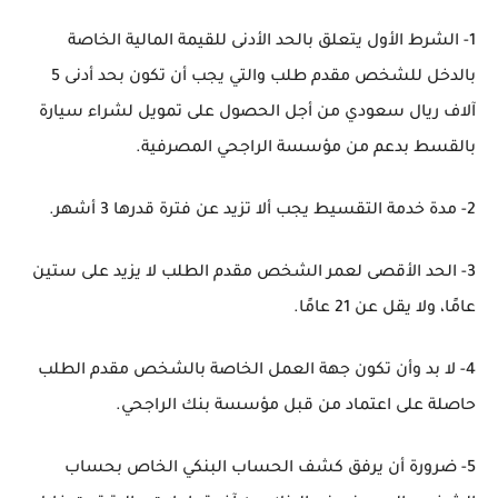
1- الشرط الأول يتعلق بالحد الأدنى للقيمة المالية الخاصة
بالدخل للشخص مقدم طلب والتي يجب أن تكون بحد أدنى 5
آلاف ريال سعودي من أجل الحصول على تمويل لشراء سيارة
بالقسط بدعم من مؤسسة الراجحي المصرفية.
2- مدة خدمة التقسيط يجب ألا تزيد عن فترة قدرها 3 أشهر.
3- الحد الأقصى لعمر الشخص مقدم الطلب لا يزيد على ستين
عامًا، ولا يقل عن 21 عامًا.
4- لا بد وأن تكون جهة العمل الخاصة بالشخص مقدم الطلب
حاصلة على اعتماد من قبل مؤسسة بنك الراجحي.
5- ضرورة أن يرفق كشف الحساب البنكي الخاص بحساب