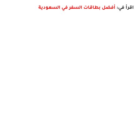
اقرأ في:
أفضل بطاقات السفر في السعودية