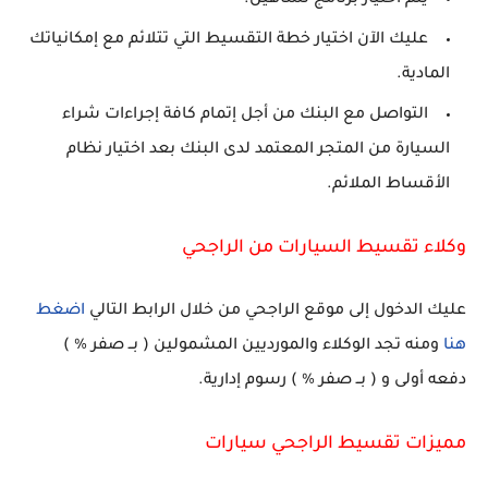
يتم اختيار برنامج تساهيل.
عليك الآن اختيار خطة التقسيط التي تتلائم مع إمكانياتك
المادية.
التواصل مع البنك من أجل إتمام كافة إجراءات شراء
السيارة من المتجر المعتمد لدى البنك بعد اختيار نظام
الأقساط الملائم.
وكلاء تقسيط السيارات من الراجحي
عليك الدخول إلى موقع الراجحي من خلال الرابط التالي
اضغط
هنا
ومنه تجد الوكلاء والمورديين المشمولين ( بــ صفر % )
دفعه أولى و ( بــ صفر % ) رسوم إدارية.
مميزات تقسيط الراجحي سيارات