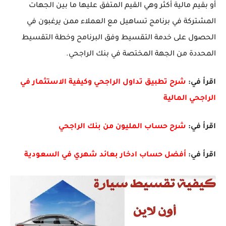
أو بقيم مالية أكثر وهي القيم المتفق عليها ما بين الجهات
المشتركة في برنامج تساهيل مع العملاء ممن يرغبون في
الحصول على خدمة التقسيط وفق البرنامح وخطة التقسيط
المحددة من الجهة المختصة في بنك الراجحي.
اقرأ في:
شرح تطبيق تداول الراجحي وكيفية الاستثمار في
الراجحي المالية
اقرأ في:
شرح حساب المليون من بنك الراجحي
اقرأ في:
أفضل حساب ادخار بعائد شهري في السعودية