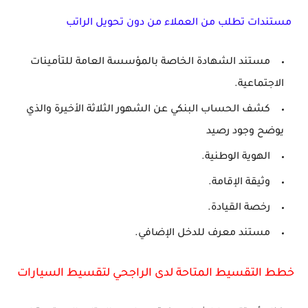
مستندات تطلب من العملاء من دون تحويل الراتب
مستند الشهادة الخاصة بالمؤسسة العامة للتأمينات
الاجتماعية.
كشف الحساب البنكي عن الشهور الثلاثة الأخيرة والذي
يوضح وجود رصيد
الهوية الوطنية.
وثيقة الإقامة.
رخصة القيادة.
مستند معرف للدخل الإضافي.
خطط التقسيط المتاحة لدى الراجحي لتقسيط السيارات