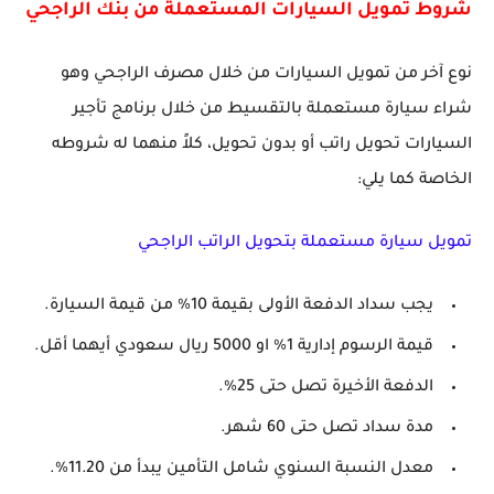
شروط تمويل السيارات المستعملة من بنك الراجحي
نوع آخر من تمويل السيارات من خلال مصرف الراجحي وهو
شراء سيارة مستعملة بالتقسيط من خلال برنامج تأجير
السيارات تحويل راتب أو بدون تحويل، كلاً منهما له شروطه
الخاصة كما يلي:
تمويل سيارة مستعملة بتحويل الراتب الراجحي
يجب سداد الدفعة الأولى بقيمة 10% من قيمة السيارة.
قيمة الرسوم إدارية 1% او 5000 ريال سعودي أيهما أقل.
الدفعة الأخيرة تصل حتى 25%.
مدة سداد تصل حتى 60 شهر.
معدل النسبة السنوي شامل التأمين يبدأ من 11.20%.