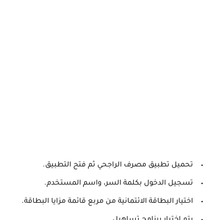
تحميل تطبيق مصرف الراجحي ثم فتح التطبيق.
تسجيل الدخول بكلمة السر، واسم المستخدم.
اختيار البطاقة الائتمانية من مربع قائمة مزايا البطاقة.