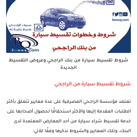
شروط تقسيط سيارة من بنك الراجحي وعروض التقسيط
الجديدة
شروط تقسيط سيارة من الراجحي
تعتمد مؤسسة الراجحي المصرفية على عدة معايير تتعلق بأكثر
الطلبات المقدمة إليها والأكثر استحقاقًا لحصول أصحابها على
خدمة تقسيط شراء سيارة من أحد المعارض المعتمدة لدى
البنك، وتلك المعايير والشروط نذكرها وفقًا للآتي: