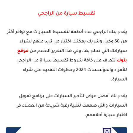
تقسيط سيارة من الراجحي
يقدم بنك الراجحي عدة أنظمة لتقسيط السيارات مع توافر أكثر
من 50 وكيل وشريك يمكنك اختيار من تريد منهم لشراء
سياراتك التي تحلم بها، وفي هذا التقرير المقدم من
موقع
بنوك
نتعرف على كافة شروط تقسيط سيارة من الراجحي
للأفراد والمؤسسات 2024 وخطوات التقديم على شراء
السيارة.
يقدم لك أفضل عرض لتأجير السيارات على برنامج تمويل
السيارات والتي صممت لتلبية رغبة شريحة من العملاء في
اختيار سيارة أحلامهم.