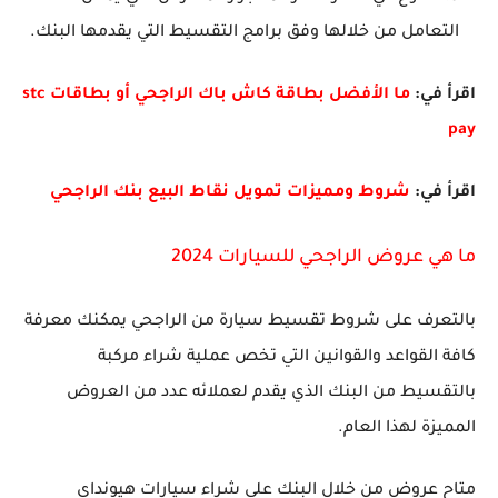
التعامل من خلالها وفق برامج التقسيط التي يقدمها البنك.
اقرأ في:
ما الأفضل بطاقة كاش باك الراجحي أو بطاقات stc
pay
اقرأ في:
شروط ومميزات تمويل نقاط البيع بنك الراجحي
ما هي عروض الراجحي للسيارات 2024
بالتعرف على شروط تقسيط سيارة من الراجحي يمكنك معرفة
كافة القواعد والقوانين التي تخص عملية شراء مركبة
بالتقسيط من البنك الذي يقدم لعملائه عدد من العروض
المميزة لهذا العام.
متاح عروض من خلال البنك على شراء سيارات هيونداي