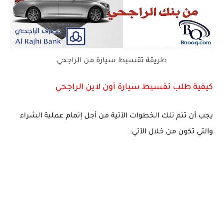
طريقة تقسيط سيارة من الراجحي
كيفية طلب تقسيط سيارة أون لاين الراجحي
يجب أن تتم تلك الخطوات الآتية من أجل إتمام عملية الشراء
والتي تكون من خلال الآتي: