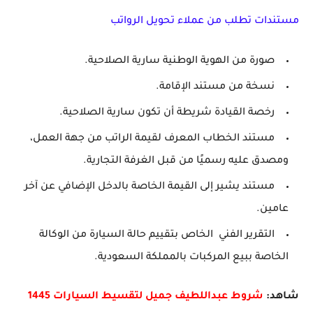
مستندات تطلب من عملاء تحويل الرواتب
صورة من الهوية الوطنية سارية الصلاحية.
نسخة من مستند الإقامة.
رخصة القيادة شريطة أن تكون سارية الصلاحية.
مستند الخطاب المعرف لقيمة الراتب من جهة العمل،
ومصدق عليه رسميًا من قبل الغرفة التجارية.
مستند يشير إلى القيمة الخاصة بالدخل الإضافي عن آخر
عامين.
التقرير الفني الخاص بتقييم حالة السيارة من الوكالة
الخاصة ببيع المركبات بالمملكة السعودية.
شاهد:
شروط عبداللطيف جميل لتقسيط السيارات 1445