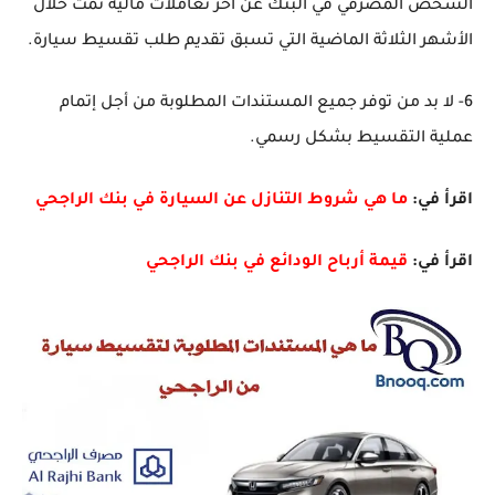
الشخص المصرفي في البنك عن آخر تعاملات مالية تمت خلال
الأشهر الثلاثة الماضية التي تسبق تقديم طلب تقسيط سيارة.
6- لا بد من توفر جميع المستندات المطلوبة من أجل إتمام
عملية التقسيط بشكل رسمي.
اقرأ في:
ما هي شروط التنازل عن السيارة في بنك الراجحي
اقرأ في:
قيمة أرباح الودائع في بنك الراجحي