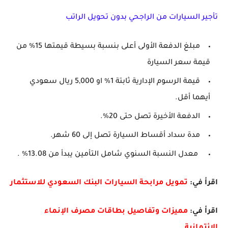
تأجير السيارات من الراجحي بدون تحويل الراتب
مبلغ الدفعة الأولى أعلى بنسبة بسيطة قيمتها 15% من
قيمة سعر السيارة
قيمة الرسوم الإدارية ثابتة 1% او 5,000 ريال سعودي
أيهما أقل.
الدفعة الأخيرة تصل حتى 20%.
مدة سداد أقساط السيارة تصل إلى 60 شهر.
معدل النسبة السنوي شامل التأمين يبدأ من 13.08% .
اقرأ في:
تمويل مرابحة السيارات البنك السعودي للاستثمار
اقرأ في:
مميزات وتفاصيل بطاقات مصرف الإنماء