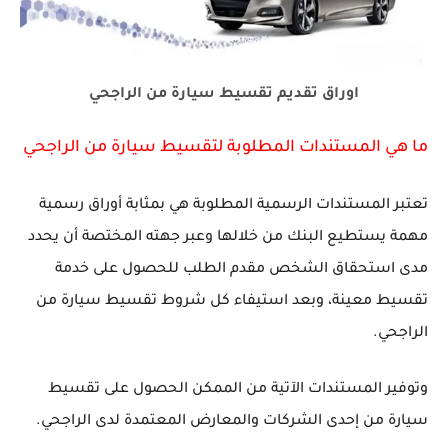
اوراق تقديم تقسيط سيارة من الراجحي
ما هي المستندات المطلوبة لتقسيط سيارة من الراجحي
تعتبر المستندات الرسمية المطلوبة هي بمثابة أوراق رسمية
مهمة يستطيع البنك من خلالها وعبر جهته المختصة أن يحدد
مدى استحقاق الشخص مقدم الطلب للحصول على خدمة
تقسيط معينة، وبعد استيفاء كل شروط تقسيط سيارة من
الراجحي.
وتوفير المستندات الآتية من الممكن الحصول على تقسيط
سيارة من إحدى الشركات والمعارض المعتمدة لدى الراجحي.