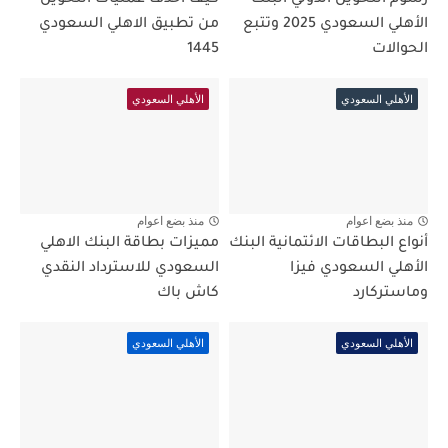
رسوم التحويل الدولي البنك
كيف احذف عمليات التحويل
الأهلي السعودي 2025 وتتبع
من تطبيق الاهلي السعودي
الحوالات
1445
الأهلي السعودي
الأهلي السعودي
منذ بضع اعوام
منذ بضع اعوام
أنواع البطاقات الائتمانية البنك
مميزات بطاقة البنك الاهلي
الأهلي السعودي فيزا
السعودي للاسترداد النقدي
وماستركارد
كاش باك
الأهلي السعودي
الأهلي السعودي