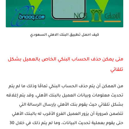
كيف احمل تطبيق البنك الاهلي السعودي
متى يمكن حذف الحساب البنكي الخاص بالعميل بشكل
تلقائي
من الممكن أن يتم حذف الحساب البنكي تمامًا وذلك ما لم يتم
تحديث معلومات وبيانات العميل بالبنك الأهلي، وقد يتم إغلاقه
بشكل تلقائي حيث يقوم بنك الأهلي بإرسال الرسالة التي
تتضمن ضرورة أن يزور العميل الفرع الأقرب له بالبنك الأهلي
حتى يقوم بعملية تحديث البيانات، وما لم يتم ذلك في خلال 30