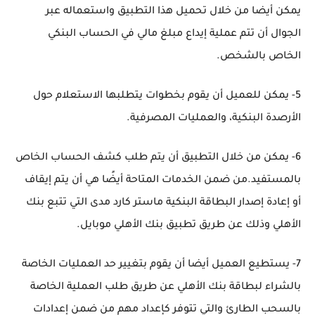
يمكن أيضا من خلال تحميل هذا التطبيق واستعماله عبر
الجوال أن تتم عملية إيداع مبلغ مالي في الحساب البنكي
الخاص بالشخص.
5- يمكن للعميل أن يقوم بخطوات يتطلبها الاستعلام حول
الأرصدة البنكية، والعمليات المصرفية.
6- يمكن من خلال التطبيق أن يتم طلب كشف الحساب الخاص
بالمستفيد.من ضمن الخدمات المتاحة أيضًا هي أن يتم إيقاف
أو إعادة إصدار البطاقة البنكية ماستر كارد مدى التي تتبع بنك
الأهلي وذلك عن طريق تطبيق بنك الأهلي موبايل.
7- يستطيع العميل أيضا أن يقوم بتغيير حد العمليات الخاصة
بالشراء لبطاقة بنك الأهلي عن طريق طلب العملية الخاصة
بالسحب الطارئ والتي تتوفر كإعداد مهم من ضمن إعدادات