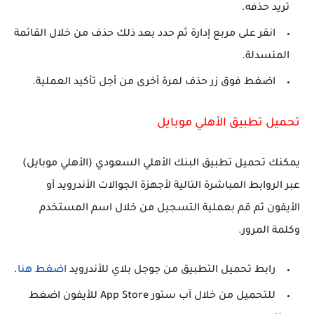
تريد حذفه.
انقر على مربع إدارة ثم حدد بعد ذلك حذف من خلال القائمة
المنسدلة.
اضغط فوق زر حذف لمرة أخرى من أجل تأكيد العملية.
تحميل تطبيق الأهلي موبايل
يمكنك تحميل تطبيق البنك الأهلي السعودي (الأهلي موبايل)
عبر الروابط المباشرة التالية لأجهزة الجوالات الأندرويد أو
الأيفون ثم قم بعملية التسجيل من خلال اسم المستخدم
وكلمة المرور.
رابط تحميل التطبيق من جوجل بلاي للأندرويد
اضغط هنا
.
للتحميل من خلال آب ستور App Store للأيفون اضغط