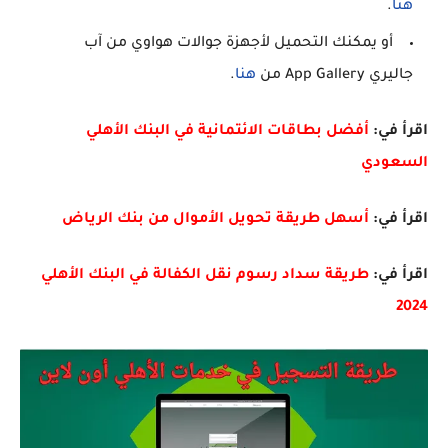
هنا
.
أو يمكنك التحميل لأجهزة جوالات هواوي من آب
جاليري App Gallery من
هنا
.
اقرأ في:
أفضل بطاقات الائتمانية في البنك الأهلي
السعودي
اقرأ في:
أسهل طريقة تحويل الأموال من بنك الرياض
اقرأ في:
طريقة سداد رسوم نقل الكفالة في البنك الأهلي
2024