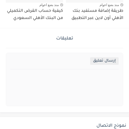
منذ بضع اعوام
منذ بضع اعوام
طريقة إضافة مستفيد بنك
كيفية حساب القرض التكميلي
الأهلي أون لاين عبر التطبيق
من البنك الأهلي السعودي
تعليقات
إرسال تعليق
نموذج الاتصال