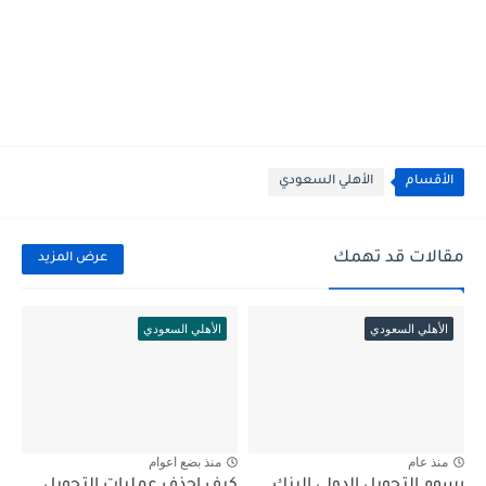
الأقسام
الأهلي السعودي
مقالات قد تهمك
عرض المزيد
الأهلي السعودي
الأهلي السعودي
منذ عام
منذ بضع اعوام