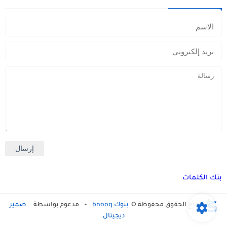
بنك الكلمات
جميع الحقوق محفوظة ©
بنوك bnooq
-
مدعوم بواسطة
ضمير
ديجيتال