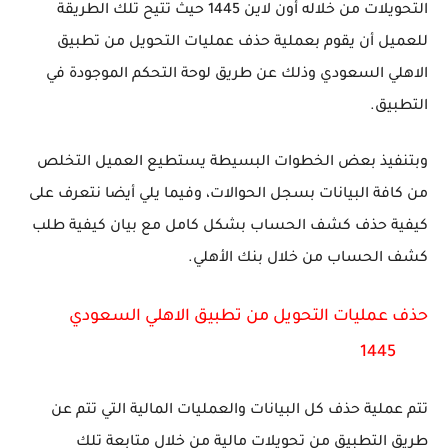
التحويلات من خلاله أون لاين 1445 حيث تتيح تلك الطريقة
للعميل أن يقوم بعملية حذف عمليات التحويل من تطبيق
الاهلي السعودي وذلك عن طريق لوحة التحكم الموجودة في
التطبيق.
وبتنفيذ بعض الخطوات البسيطة يستطيع العميل التخلص
من كافة البيانات بسجل الحوالات، وفيما يلي أيضا نتعرف على
كيفية حذف كشف الحساب بشكل كامل مع بيان كيفية طلب
كشف الحساب من خلال بنك الأهلي.
حذف عمليات التحويل من تطبيق الاهلي السعودي
1445
تتم عملية حذف كل البيانات والعمليات المالية التي تتم عن
طريق التطبيق من تحويلات مالية من خلال متابعة تلك