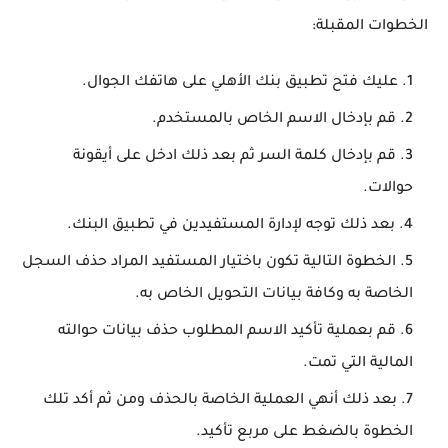
الخطوات المقبلة:
عليك فتح تطبيق بنك الأهلي على هاتفك الجوال.
قم بإدخال الاسم الخاص بالمستخدم.
قم بإدخال كلمة السر ثم بعد ذلك ادخل على أيقونة
حوالات.
بعد ذلك توجه لإدارة المستفيدين في تطبيق البنك.
الخطوة التالية تكون باختيار المستفيد المراد حذف السجل
الخاصة به وكافة بيانات التحويل الخاص به.
قم بعملية تأكيد الاسم المطلوب حذف بيانات حوالته
المالية التي تمت.
بعد ذلك أنهي العملية الخاصة بالحذف ومن ثم أكد تلك
الخطوة بالضغط على مربع تأكيد.