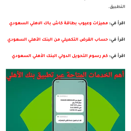
التطبيق.
اقرأ في:
مميزات وعيوب بطاقة كاش باك الاهلي السعودي
اقرأ في:
حساب القرض التكميلي من البنك الأهلي السعودي
اقرأ في:
كم رسوم التحويل الدولي البنك الأهلي السعودي