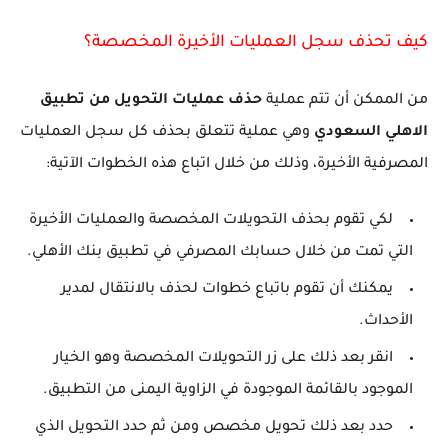
كيف تحذف سجل العمليات الأخيرة المخصصة؟
من الممكن أن تتم عملية
حذف عمليات التحويل من تطبيق
الاهلي السعودي
وهي عملية تتعلق بحذف كل سجل العمليات
المصرفية الأخيرة، وذلك من خلال اتباع هذه الخطوات الآتية:
لكي تقوم بحذف التحويلات المخصصة والعمليات الأخيرة
التي تمت من خلال حسابك المصرفي في تطبيق بنك الأهلي.
يمكنك أن تقوم باتباع خطوات لحذف بالانتقال لمدير
الأحداث.
انقر بعد ذلك على زر التحويلات المخصصة وهو الخيار
الموجود بالقائمة الموجودة في الزاوية اليمنى من التطبيق.
حدد بعد ذلك تحويل مخصص ومن ثم حدد التحويل الذي