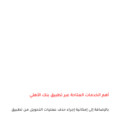
أهم الخدمات المتاحة عبر تطبيق بنك الأهلي
بالإضافة إلى إمكانية إجراء حذف عمليات التحويل من تطبيق