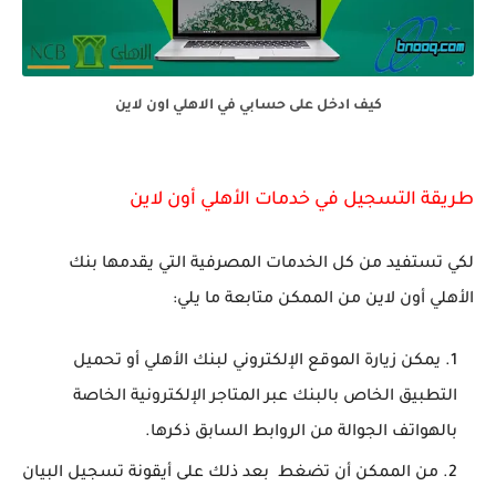
كيف ادخل على حسابي في الاهلي اون لاين
طريقة التسجيل في خدمات الأهلي أون لاين
لكي تستفيد من كل الخدمات المصرفية التي يقدمها بنك
الأهلي أون لاين من الممكن متابعة ما يلي:
يمكن زيارة الموقع الإلكتروني لبنك الأهلي أو تحميل
التطبيق الخاص بالبنك عبر المتاجر الإلكترونية الخاصة
بالهواتف الجوالة من الروابط السابق ذكرها.
من الممكن أن تضغط بعد ذلك على أيقونة تسجيل البيان