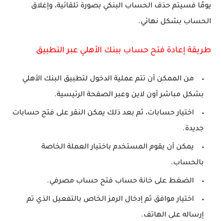
يومًا فسيتم حذف الحساب البنكي بصورة تلقائية، وإغلاق
الحساب بشكل نهائي.
طريقة إعادة فتح حساب ببنك الأهلي عبر التطبيق
من الممكن أن تتم عملية الدخول لتطبيق البنك الأهلي
بشكل مباشر أون لاين وعبر الصفحة الرئيسية.
اختيار حسابات، ثم بعد ذلك يمكن النقر على فتح حسابات
جديدة.
يمكن أن يقوم المستخدم باختيار العملة الخاصة
بالحساب.
الضغط على خانة حساب فتح حساب مصرفي.
اختيار موافق ثم إدخال الرمز الخاص بالتفعيل الذي تم
إرساله على الهاتف.