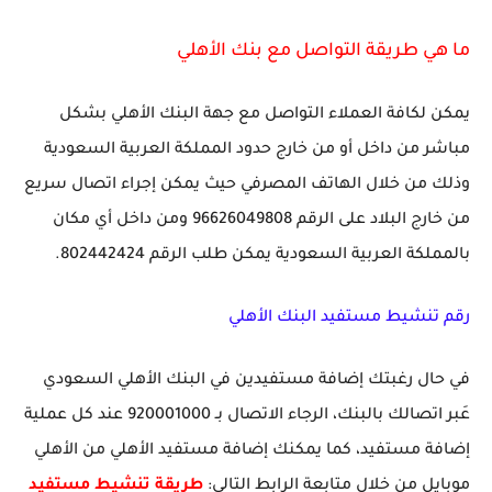
ما هي طريقة التواصل مع بنك الأهلي
يمكن لكافة العملاء التواصل مع جهة البنك الأهلي بشكل
مباشر من داخل أو من خارج حدود المملكة العربية السعودية
وذلك من خلال الهاتف المصرفي حيث يمكن إجراء اتصال سريع
من خارج البلاد على الرقم 96626049808 ومن داخل أي مكان
بالمملكة العربية السعودية يمكن طلب الرقم 802442424.
رقم تنشيط مستفيد البنك الأهلي
في حال رغبتك إضافة مستفيدين في البنك الأهلي السعودي
عَبر اتصالك بالبنك، الرجاء الاتصال بـ 920001000 عند كل عملية
إضافة مستفيد، كما يمكنك إضافة مستفيد الأهلي من الأهلي
موبايل من خلال متابعة الرابط التالي:
طريقة تنشيط مستفيد