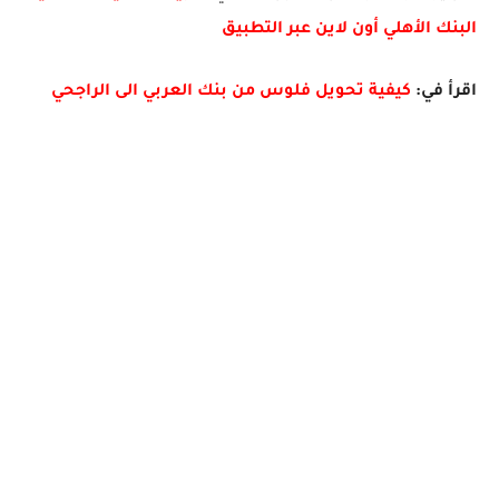
البنك الأهلي أون لاين عبر التطبيق
اقرأ في:
كيفية تحويل فلوس من بنك العربي الى الراجحي