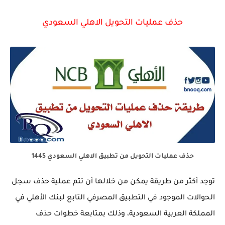
حذف عمليات التحويل الاهلي السعودي
حذف عمليات التحويل من تطبيق الاهلي السعودي 1445
توجد أكثر من طريقة يمكن من خلالها أن تتم عملية حذف سجل
الحوالات الموجود في التطبيق المصرفي التابع لبنك الأهلي في
المملكة العربية السعودية، وذلك بمتابعة خطوات حذف