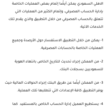
الاهلي السعودي يمكن أيضًا إتمام بعض العمليات الخاصة
بإدارة الحساب المصرفي، وإتمام الكثير من العمليات التي
تتعلق بالحساب المصرفي من خلال التطبيق والذي يقدم تلك
الخدمات الآتية:
1- يمكن من خلال التطبيق الاستفسار حول الأرصدة وجميع
العمليات الخاصة بالحسابات المصرفية.
2- من الممكن إجراء تحديث للتاريخ الخاص بانتهاء الهوية
للسعوديين بسجلات البنك.
3- من الممكن أيضًا عن طريق البنك إجراء الحوالات المالية حيث
يوفر التطبيق كافة الإعدادات التي تتطلبها تلك العملية.
4- يستطيع العميل إدارة الحساب الخاص بالمستفيد كما