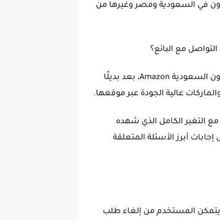
زون في السعودية ومصر وغيرها من
لتواصل مع البائع؟
وتزامنًا مع الإطلاق الرسمي لموقع أمازون السعودية Amazon، بعد بديلًا
ماركات عالية الجودة عبر موقعها.
مع التغير الكامل الذي شهده
إجابات أبرز الأسئلة المتعلقة
 يتمكن المستخدم من إلغاء طلب