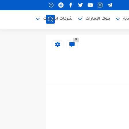
ية
بنوك الإمارات
شركات اتصالات
0