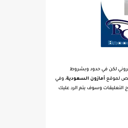
روني لكن في حدود وبشروط
مخصص لموقع
أمازون السعودية
، وفي
التعليقات وسوف يتم الرد عليك