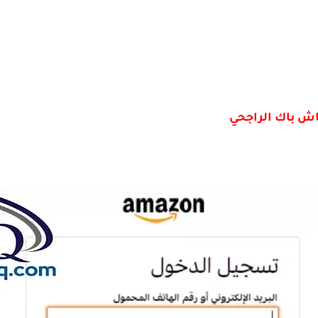
اش باك الراجحي