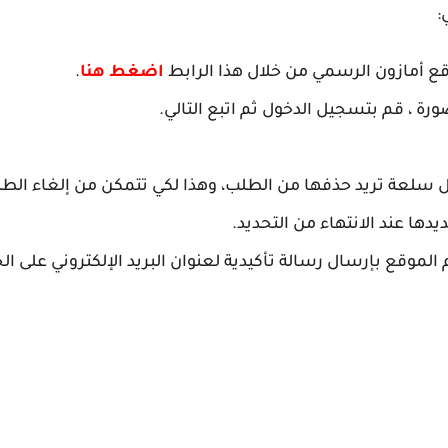
:
قع أمازون الرسمي من خلال هذا الرابط
اضغط هنا
.
ة ، قم بتسجيل الدخول ثم اتبع التالي.
ل سلعة تريد حذفها من الطلب، وهذا لكي تتمكن من إلغاء الطل
ها عند الانتهاء من التحديد.
 الموقع بإرسال رسالة تأكيدية لعنوان البريد الإلكتروني على