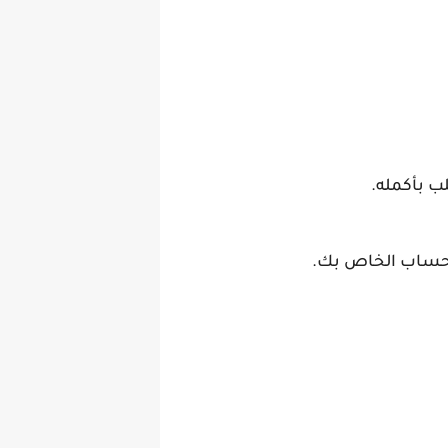
ب بأكمله.
 الحساب الخاص بك.