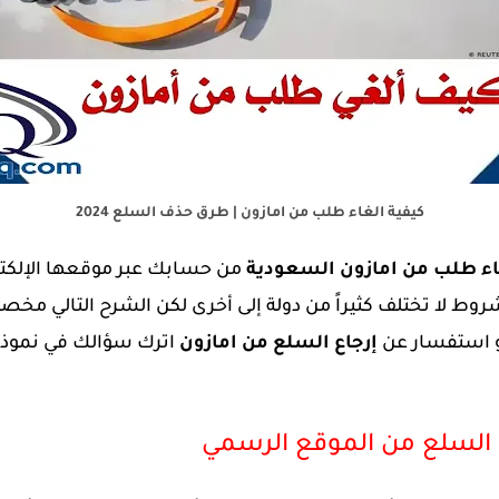
كيفية الغاء طلب من امازون | طرق حذف السلع 2024
غاء طلب من امازون السعودية
من حسابك عبر موقعها الإلكت
لشروط لا تختلف كثيراً من دولة إلى أخرى لكن الشرح التالي 
أو استفسار عن
إرجاع السلع من امازون
اترك سؤالك في نموذج 
 السلع من الموقع الرسمي