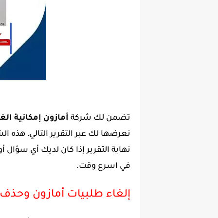
تضمن لك شركة
أمازون إمكانية ال
نعرضها لك عبر التقرير التالي، هذه ا
نهاية التقرير إذا كان لديك أي سؤال 
في اسرع وقت.
إلغاء طلبيات أمازون وحذف