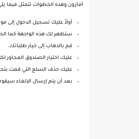
أمازون وهذه الخطوات تتمثل فيما يلي
أولاً عليك تسجيل الدخول إلى مو
ستظهر لك هذه الواجهة كما الصور
قم بالذهاب إلى خيار طلباتك.
عليك اختيار الصندوق المجاور لك
عليك حذف السلع التي قمت بتحديد
بعد أن يتم إرسال الإلغاء سيقوم