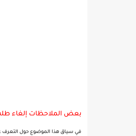
بعض الملاحظات إلغاء طلب
في سياق هذا الموضوع حول التعرف عل