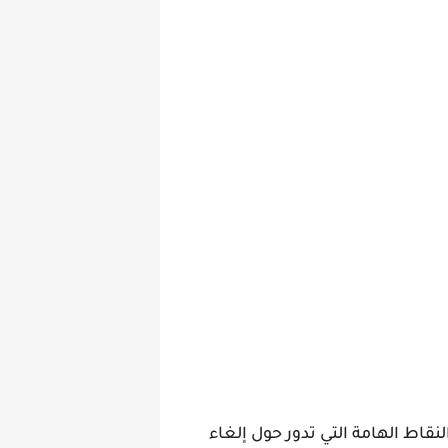
اط الهامة التي تدور حول إلغاء