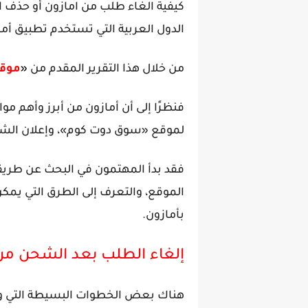
كيفية الغاء طلب من امازون أو حذف
الدول العربية التي تستخدم تطبيق أم
من خلال هذا التقرير المقدم من
«
موقع
فنظرًا إلى أن أمازون من أبرز وأهم مو
لموقع «سوق دوت كوم»، وإعلان الشركة
فقد بدأ المهتمون في البحث عن طريقة
الموقع، والتعرف إلى الطرق التي يمكن 
بأمازون.
إلغاء الطلب بعد الشحن من أما
هناك بعض الخطوات البسيطة التي وض