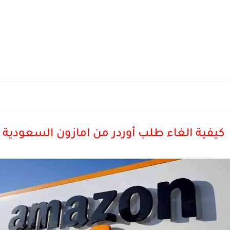
كيفية الغاء طلب أوردر من امازون السعودية