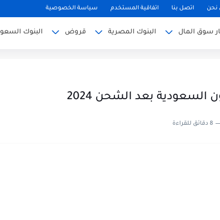
نحن
اتصل بنا
اتفاقية المستخدم
سياسة الخصوصية
ار سوق المال
البنوك المصرية
قروض
البنوك السعود
 السعودية بعد الشحن 2024
8 دقائق للقراءة