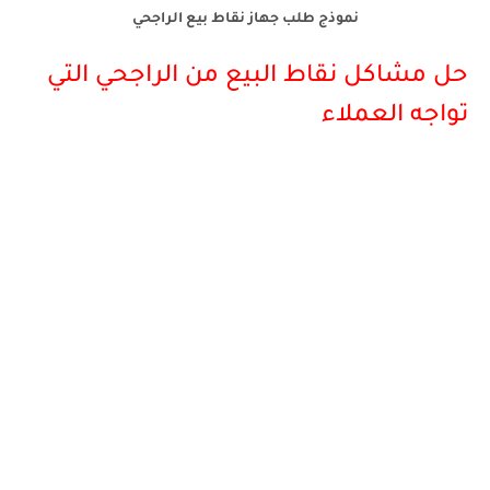
نموذج طلب جهاز نقاط بيع الراجحي
حل مشاكل نقاط البيع من الراجحي التي
تواجه العملاء