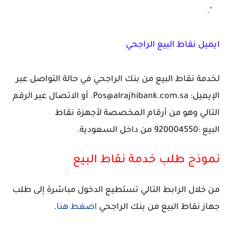
".
ايميل نقاط البيع الراجحي
لخدمة نقاط البيع من بنك الراجحي في حالة التواصل عبر
الإيميل
: Pos@alrajhibank.com.sa. أو الاتصال عبر الرقم
التالي وهو من أرقام المخصصة لأجهزة نقاط
البيع
:920004550 من داخل السعودية.
نموذج طلب خدمة نقاط البيع
من خلال الرابط التالي تستطيع الدخول مباشرة إلى طلب
جهاز نقاط البيع من بنك الراجحي
اضغط هنا
.