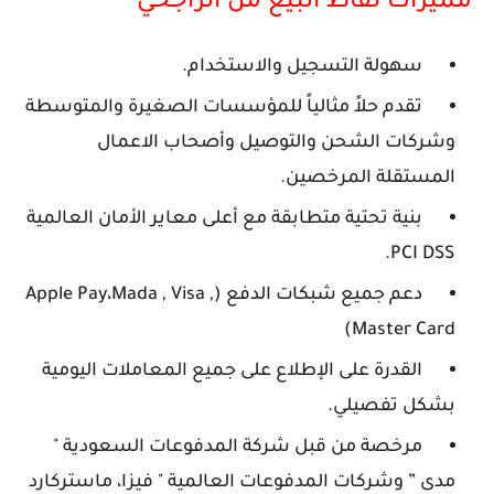
مميزات نقاط البيع من الراجحي
سهولة التسجيل والاستخدام.
تقدم حلاً مثالياً للمؤسسات الصغيرة والمتوسطة
وشركات الشحن والتوصيل وأصحاب الاعمال
المستقلة المرخصين.
بنية تحتية متطابقة مع أعلى معاير الأمان العالمية
PCI DSS.
دعم جميع شبكات الدفع (Apple Pay،Mada , Visa ,
Master Card)
القدرة على الإطلاع على جميع المعاملات اليومية
بشكل تفصيلي.
مرخصة من قبل شركة المدفوعات السعودية "
مدى ” وشركات المدفوعات العالمية " فيزا، ماستركارد