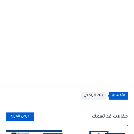
الأقسام
بنك الراجحي
مقالات قد تهمك
عرض المزيد