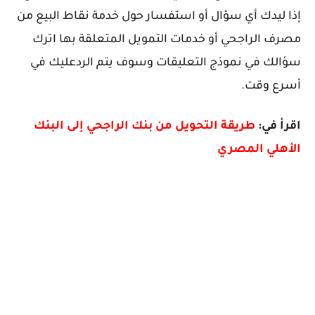
إذا ليدك أي سؤال أو استفسار حول خدمة نقاط البيع من
مصرف الراجحي أو خدمات التمويل المتعلقة بها اترك
سؤالك في نموذج التعليقات وسوف يتم الردعليك في
أسرع وقت.
اقرأ في:
طريقة التحويل من بنك الراجحي إلى البنك
الأهلي المصري