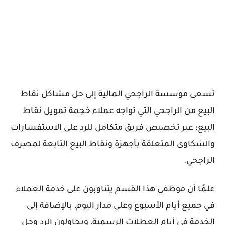
تسعى مؤسسة الراجحي المالية إلى حل مشاكل نقاط
البيع من الراجحي التي تواجه عملاء خجمة تمويل نقاط
البيع؛ عبر تخصيص فريق متكامل للرد على الاستفسارات
والشكاوى المتعلقة بأجهزة ونقاط البيع التابعة لمصرف
الراجحي.
علمًا أن موظفي هذا القسم يتناوبون على خدمة العملاء
في جميع أيام الأسبوع وعلى مدار اليوم، بالإضافة إلى
الخدمة في أيام العطلات الرسمية، ويحاولون الرد وحل