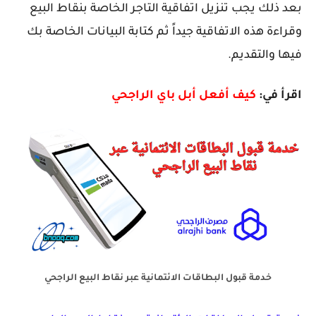
بعد ذلك يجب تنزيل اتفاقية التاجر الخاصة بنقاط البيع
وقراءة هذه الاتفاقية جيداً ثم كتابة البيانات الخاصة بك
فيها والتقديم.
اقرأ في:
كيف أفعل أبل باي الراجحي
خدمة قبول البطاقات الائتمانية عبر نقاط البيع الراجحي