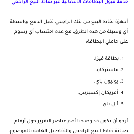
خدمة قبول البطاقات الائتمانية عبر نقاط البيع الراجحي
أجهزة نقاط البيع من بنك الراجحي تقبل
الدفع بواسطة
أي وسيلة من هذه الطرق، مع
عدم احتساب أي رسوم
على حاملي البطاقة
:
بطاقة فيزا.
ماستركارد.
يونيون باي.
أمريكان إكسبرس
.
أبل باي.
أرجو أن نكون قد وضحنا أهم عناصر التقرير حول أرقام
صيانة نقاط البيع الراجحي والتفاصيل الهامة بالموضوع،