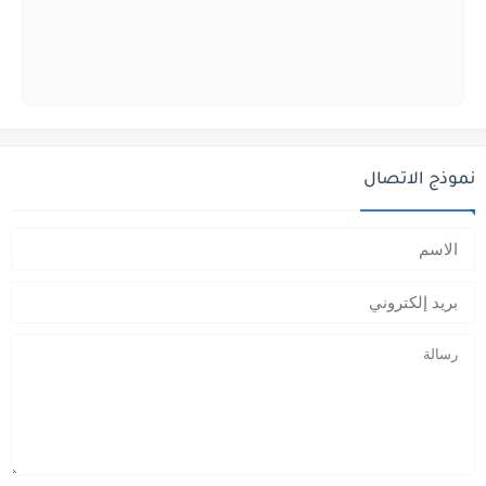
نموذج الاتصال