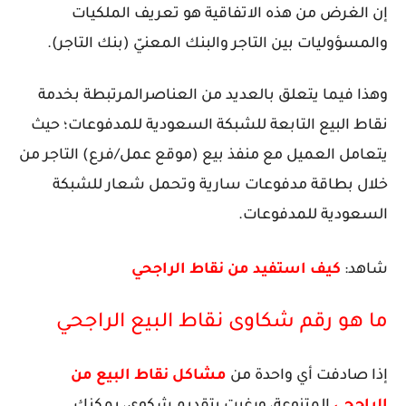
إن الغرض من هذه الاتفاقية هو تعريف الملكيات
والمسؤوليات بين التاجر والبنك المعنيّ (بنك التاجر).
وهذا فيما يتعلق بالعديد من العناصرالمرتبطة بخدمة
نقاط البيع التابعة للشبكة السعودية للمدفوعات؛ حيث
يتعامل العميل مع منفذ بيع (موقع عمل/فرع) التاجر من
خلال بطاقة مدفوعات سارية وتحمل شعار للشبكة
السعودية للمدفوعات.
شاهد:
كيف استفيد من نقاط الراجحي
ما هو رقم شكاوى نقاط البيع الراجحي
إذا صادفت أي واحدة من
مشاكل نقاط البيع من