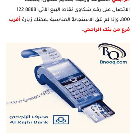
الراجحي
المتنوعة، ورغبت بتقديم شكوى، يمكنك
الاتصال على رقم شكاوى نقاط البيع الآتي: 8888 122
800، وإذا لم تلق الاستجابة المناسبة يمكنك زيارة
أقرب
فرع من بنك الراجحي
.