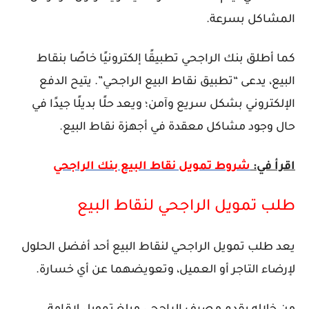
المشاكل بسرعة.
كما أطلق بنك الراجحي تطبيقًا إلكترونيًا خاصًا بنقاط
البيع، يدعى “تطبيق نقاط البيع الراجحي”. يتيح الدفع
الإلكتروني بشكل سريع وآمن؛ ويعد حلًا بديلًا جيدًا في
حال وجود مشاكل معقدة في أجهزة نقاط البيع.
اقرأ في:
شروط تمويل نقاط البيع بنك الراجحي
طلب تمويل الراجحي لنقاط البيع
يعد طلب تمويل الراجحي لنقاط البيع أحد أفضل الحلول
لإرضاء التاجر أو العميل، وتعويضهما عن أي خسارة.