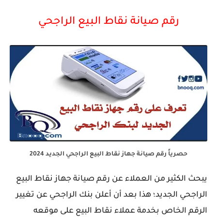
رقم صيانة نقاط البيع الراجحي
حصرياً رقم صيانة جهاز نقاط البيع الراجحي الجديد 2024
يبحث الكثير من العملاء عن رقم صيانة جهاز نقاط البيع
الراجحي الجديد؛ هذا بعد أن أعلن بنك الراجحي عن تغيير
الرقم الخاص بخدمة عملاء نقاط البيع على موقعه