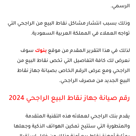
الرسمي.
وذلك بسبب انتشار مشاكل نقاط البيع من الراجحي التي
تواجه العملاء في المملكة العربية السعودية.
لذلك في هذا التقرير المقدم من موقع
بنوك
سوف
نعرض لك كافة التفاصيل التي تخص نقاط البيع من
الراجحي ومع عرض الرقم الخاص بصيانة جهاز نقاط
البيع الجديد من مصرف الراجحي.
رقم صيانة جهاز نقاط البيع الراجحي 2024
يقدم بنك الراجحي لعملائه هذه التقنية المتقدمة
والمتطورة التي ستتيح تمكين الهواتف الذكية وجعلها